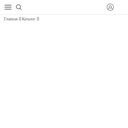
Главная
Каталог